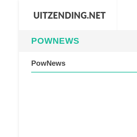
POWNEWS
PowNews