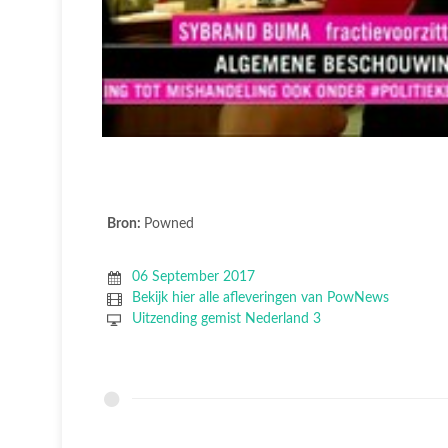
Bron:
Powned
06 September 2017
Bekijk hier alle afleveringen van PowNews
Uitzending gemist Nederland 3