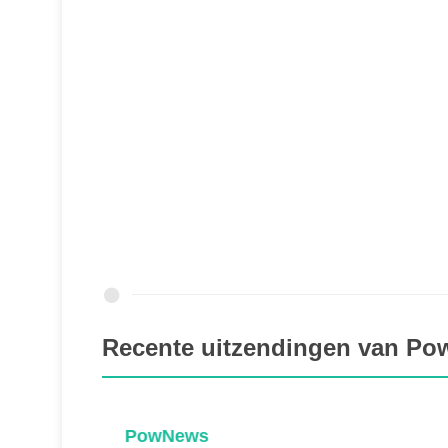
Recente uitzendingen van P
PowNews