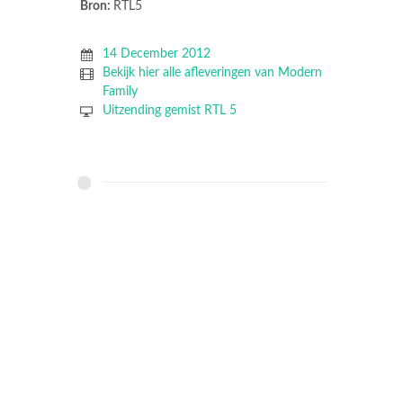
Bron:
RTL5
14 December 2012
Bekijk hier alle afleveringen van Modern
Family
Uitzending gemist RTL 5