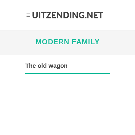
MODERN FAMILY
The old wagon