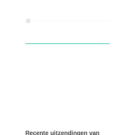
Recente uitzendingen van