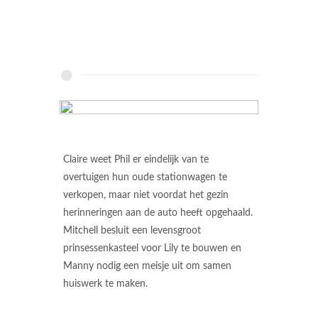
Claire weet Phil er eindelijk van te
overtuigen hun oude stationwagen te
verkopen, maar niet voordat het gezin
herinneringen aan de auto heeft opgehaald.
Mitchell besluit een levensgroot
prinsessenkasteel voor Lily te bouwen en
Manny nodig een meisje uit om samen
huiswerk te maken.