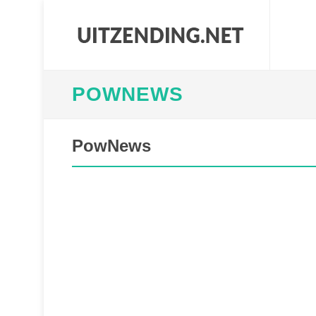
POWNEWS
PowNews