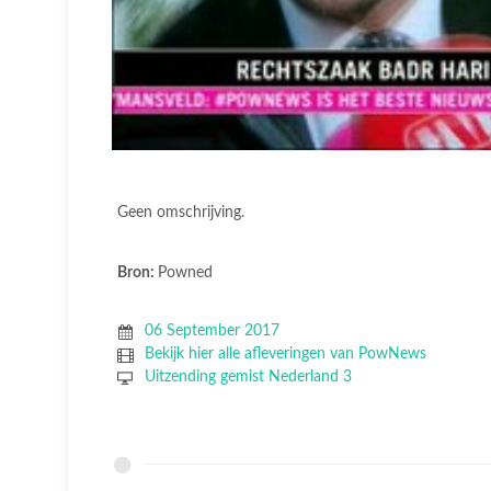
Geen omschrijving.
Bron:
Powned
06 September 2017
Bekijk hier alle afleveringen van PowNews
Uitzending gemist Nederland 3