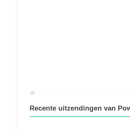
Recente uitzendingen van P