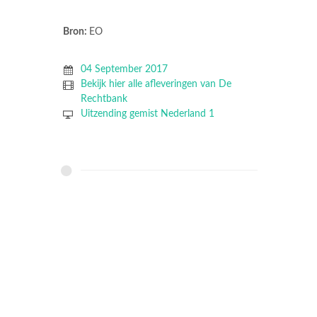
Bron:
EO
04 September 2017
Bekijk hier alle afleveringen van De
Rechtbank
Uitzending gemist Nederland 1