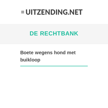
DE RECHTBANK
Boete wegens hond met
buikloop