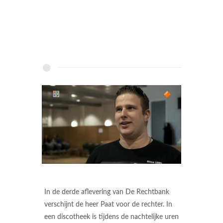
In de derde aflevering van De Rechtbank
verschijnt de heer Paat voor de rechter. In
een discotheek is tijdens de nachtelijke uren