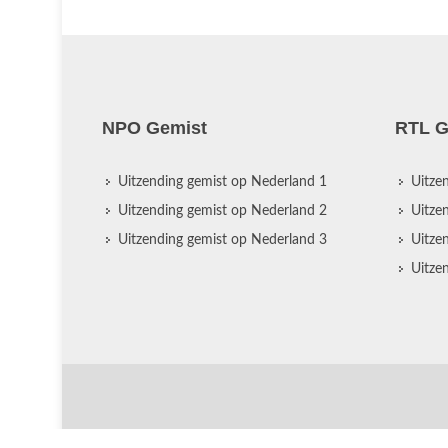
NPO Gemist
RTL G
Uitzending gemist op Nederland 1
Uitze
Uitzending gemist op Nederland 2
Uitze
Uitzending gemist op Nederland 3
Uitze
Uitze