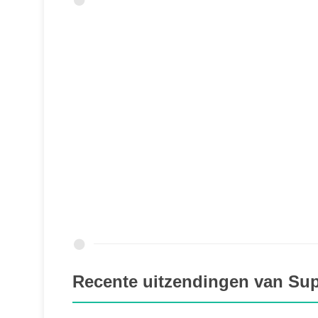
Recente uitzendingen van Sup