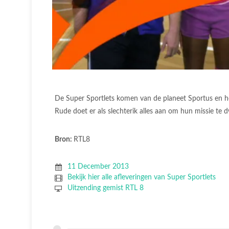
De Super Sportlets komen van de planeet Sportus en h
Rude doet er als slechterik alles aan om hun missie te
Bron:
RTL8
11 December 2013
Bekijk hier alle afleveringen van Super Sportlets
Uitzending gemist RTL 8