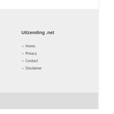
Uitzending .net
Home
Privacy
Contact
Disclaimer