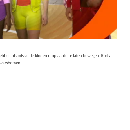
ebben als missie de kinderen op aarde te laten bewegen. Rudy
 dwarsbomen.