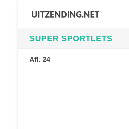
SUPER SPORTLETS
Afl. 24