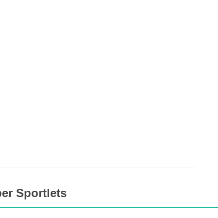
er Sportlets