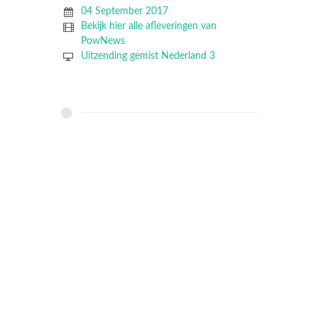
04 September 2017
Bekijk hier alle afleveringen van
PowNews
Uitzending gemist Nederland 3