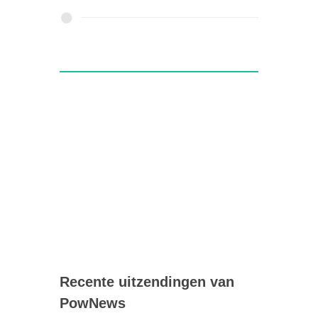
Recente uitzendingen van
PowNews