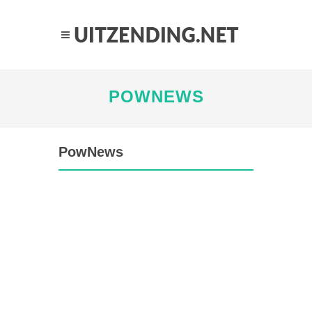
POWNEWS
PowNews