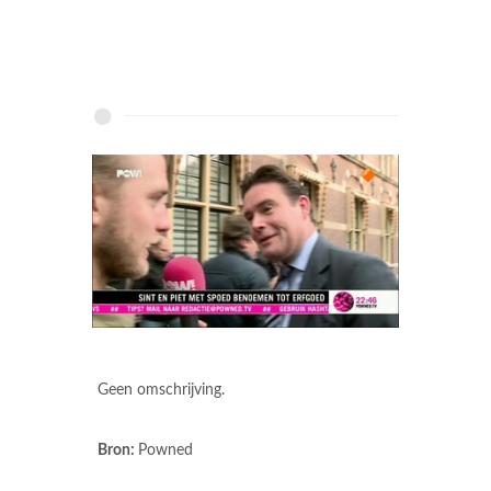
Geen omschrijving.
Bron:
Powned