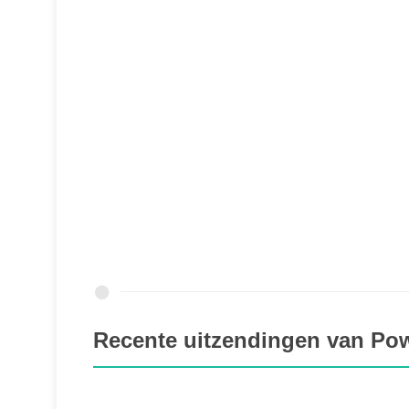
Recente uitzendingen van P