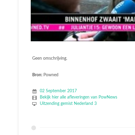
Geen omschrijving.
Bron:
Powned
02 September 2017
Bekijk hier alle afleveringen van PowNews
Uitzending gemist Nederland 3