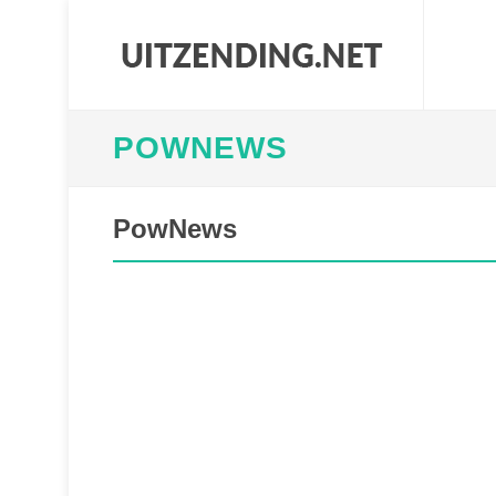
POWNEWS
PowNews