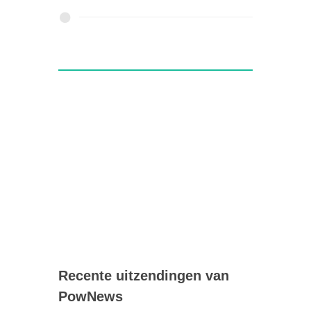
Recente uitzendingen van
PowNews