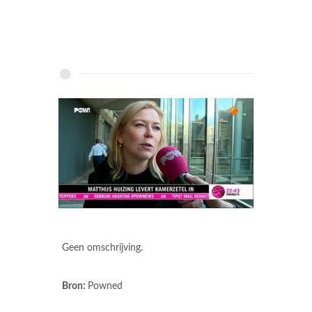
Geen omschrijving.
Bron:
Powned