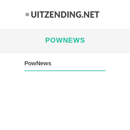
POWNEWS
PowNews