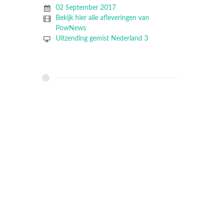
02 September 2017
Bekijk hier alle afleveringen van
PowNews
Uitzending gemist Nederland 3