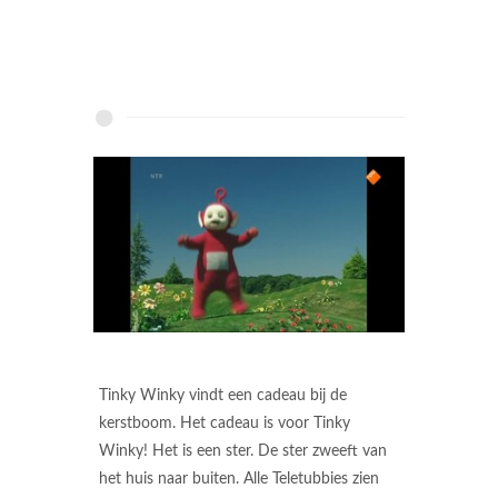
Tinky Winky vindt een cadeau bij de
kerstboom. Het cadeau is voor Tinky
Winky! Het is een ster. De ster zweeft van
het huis naar buiten. Alle Teletubbies zien