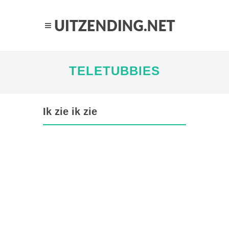
TELETUBBIES
Ik zie ik zie