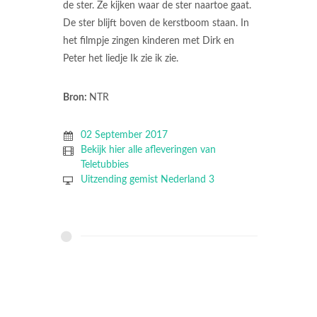
de ster. Ze kijken waar de ster naartoe gaat.
De ster blijft boven de kerstboom staan. In
het filmpje zingen kinderen met Dirk en
Peter het liedje Ik zie ik zie.
Bron:
NTR
02 September 2017
Bekijk hier alle afleveringen van
Teletubbies
Uitzending gemist Nederland 3