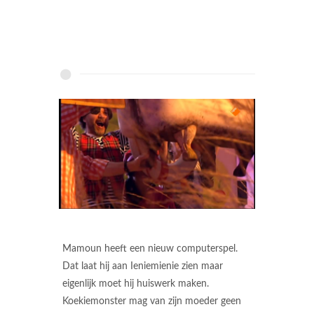
Mamoun heeft een nieuw computerspel.
Dat laat hij aan Ieniemienie zien maar
eigenlijk moet hij huiswerk maken.
Koekiemonster mag van zijn moeder geen