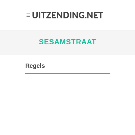
SESAMSTRAAT
Regels