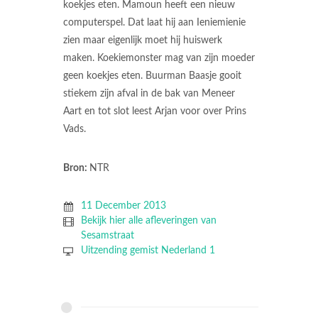
koekjes eten. Mamoun heeft een nieuw
computerspel. Dat laat hij aan Ieniemienie
zien maar eigenlijk moet hij huiswerk
maken. Koekiemonster mag van zijn moeder
geen koekjes eten. Buurman Baasje gooit
stiekem zijn afval in de bak van Meneer
Aart en tot slot leest Arjan voor over Prins
Vads.
Bron:
NTR
11 December 2013
Bekijk hier alle afleveringen van
Sesamstraat
Uitzending gemist Nederland 1