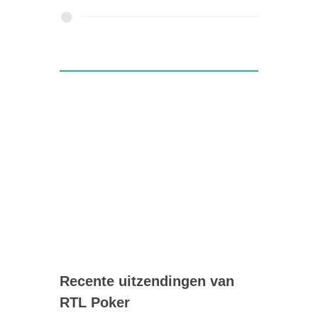
Recente uitzendingen van
RTL Poker