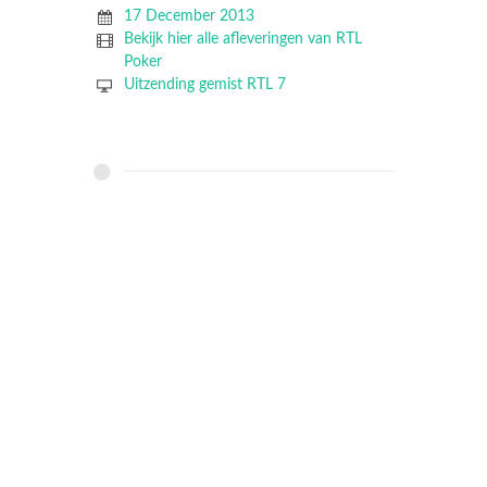
17 December 2013
Bekijk hier alle afleveringen van RTL
Poker
Uitzending gemist RTL 7