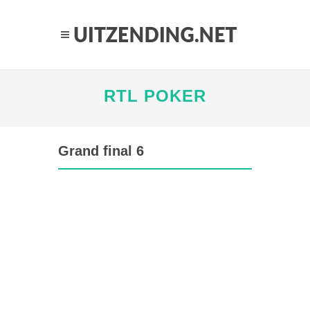
RTL POKER
Grand final 6