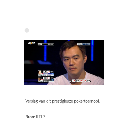
Verslag van dit prestigieuze pokertoernooi.
Bron:
RTL7