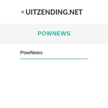
POWNEWS
PowNews