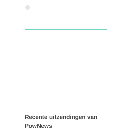
Recente uitzendingen van
PowNews