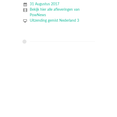
31 Augustus 2017
Bekijk hier alle afleveringen van
PowNews
Uitzending gemist Nederland 3