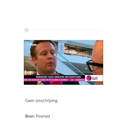
Geen omschrijving.
Bron:
Powned