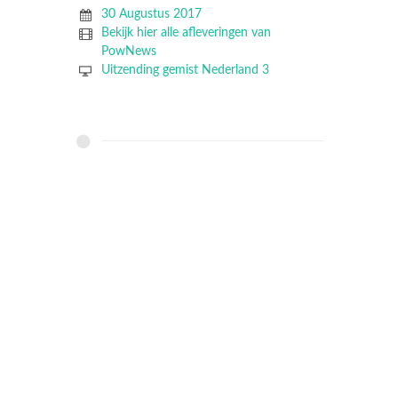
30 Augustus 2017
Bekijk hier alle afleveringen van
PowNews
Uitzending gemist Nederland 3