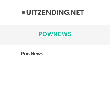
POWNEWS
PowNews