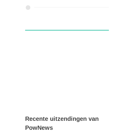
Recente uitzendingen van
PowNews