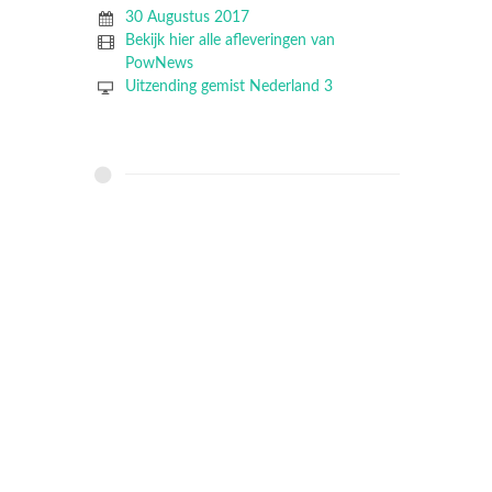
30 Augustus 2017
Bekijk hier alle afleveringen van
PowNews
Uitzending gemist Nederland 3