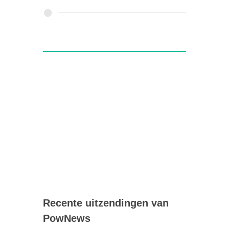
Recente uitzendingen van
PowNews