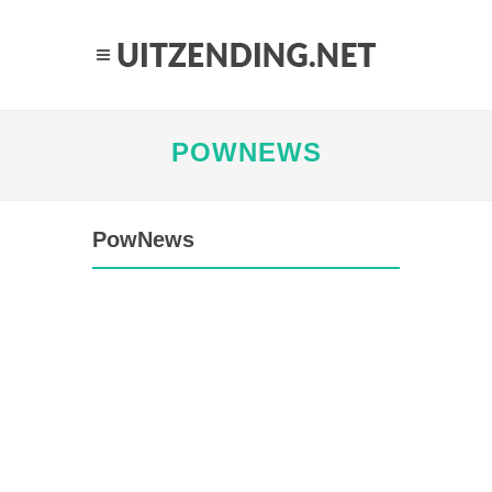
POWNEWS
PowNews