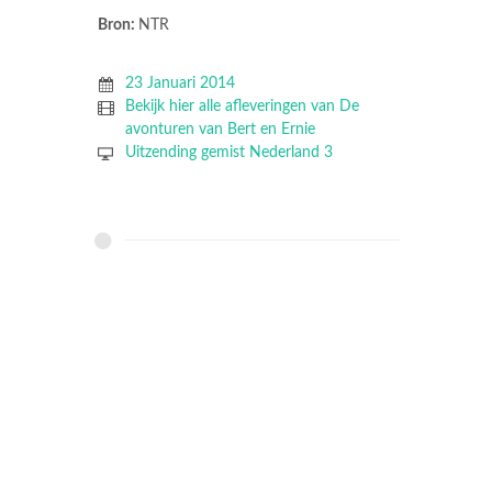
Bron:
NTR
23 Januari 2014
Bekijk hier alle afleveringen van De
avonturen van Bert en Ernie
Uitzending gemist Nederland 3