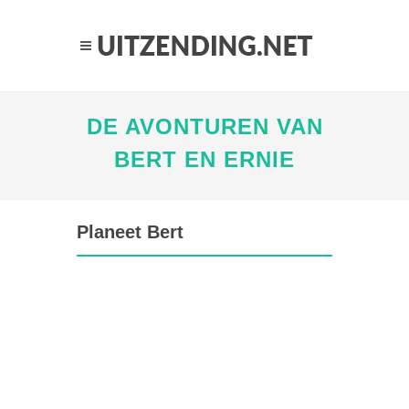
DE AVONTUREN VAN
BERT EN ERNIE
Planeet Bert