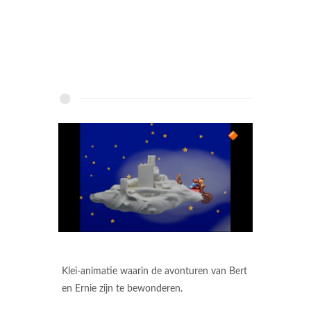
Klei-animatie waarin de avonturen van Bert
en Ernie zijn te bewonderen.