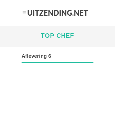
TOP CHEF
Aflevering 6