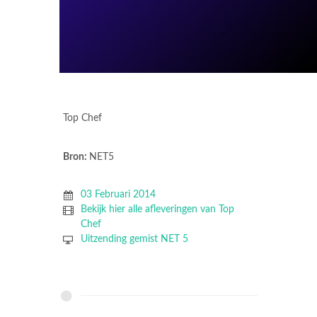
Top Chef
Bron:
NET5
03 Februari 2014
Bekijk hier alle afleveringen van Top
Chef
Uitzending gemist NET 5