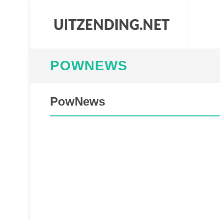
POWNEWS
PowNews