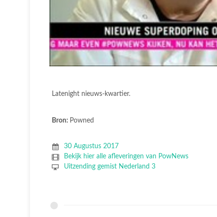
Latenight nieuws-kwartier.
Bron:
Powned
30 Augustus 2017
Bekijk hier alle afleveringen van PowNews
Uitzending gemist Nederland 3