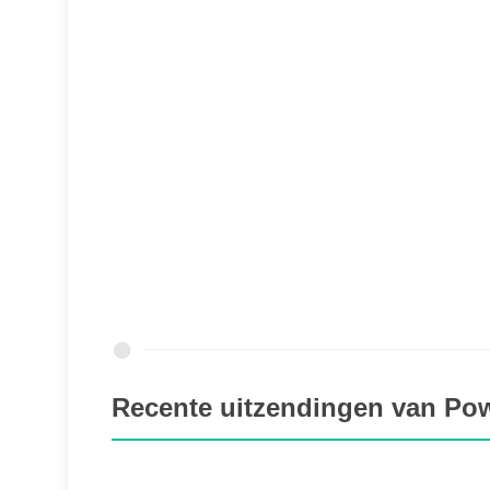
Recente uitzendingen van P