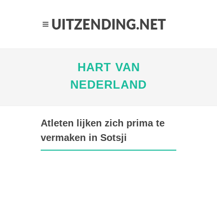
HART VAN
NEDERLAND
Atleten lijken zich prima te
vermaken in Sotsji