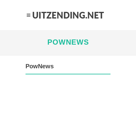
POWNEWS
PowNews