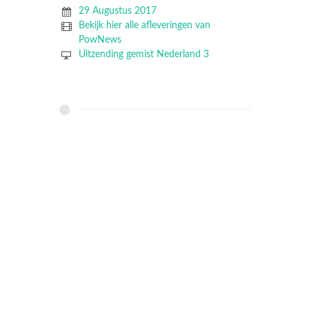
29 Augustus 2017
Bekijk hier alle afleveringen van
PowNews
Uitzending gemist Nederland 3