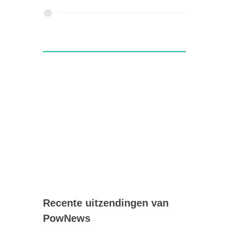
Recente uitzendingen van
PowNews