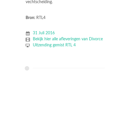
vechtscheiding.
Bron:
RTL4
31 Juli 2016
Bekijk hier alle afleveringen van Divorce
Uitzending gemist RTL 4