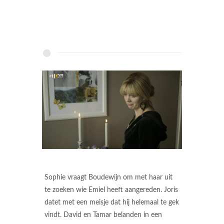
Sophie vraagt Boudewijn om met haar uit
te zoeken wie Emiel heeft aangereden. Joris
datet met een meisje dat hij helemaal te gek
vindt. David en Tamar belanden in een