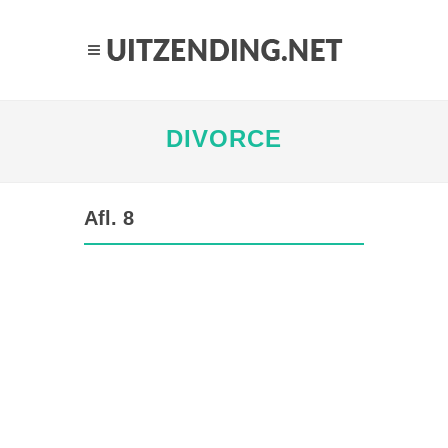
DIVORCE
Afl. 8