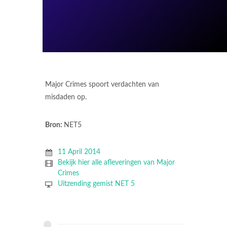
Major Crimes spoort verdachten van
misdaden op.
Bron:
NET5
11 April 2014
Bekijk hier alle afleveringen van Major
Crimes
Uitzending gemist NET 5