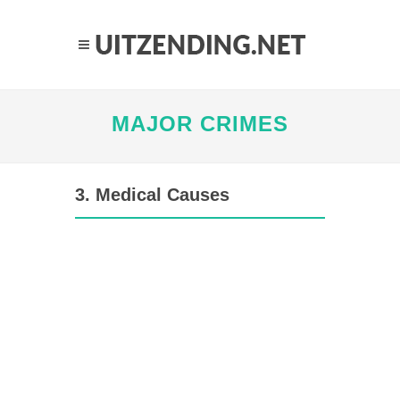
MAJOR CRIMES
3. Medical Causes