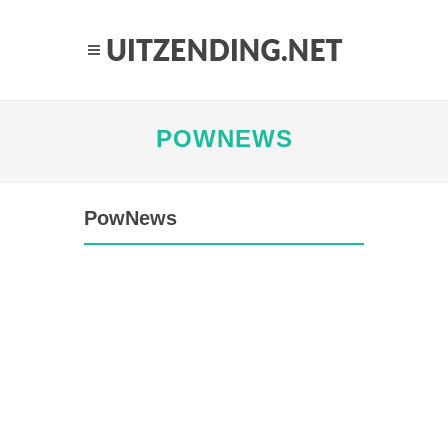
POWNEWS
PowNews