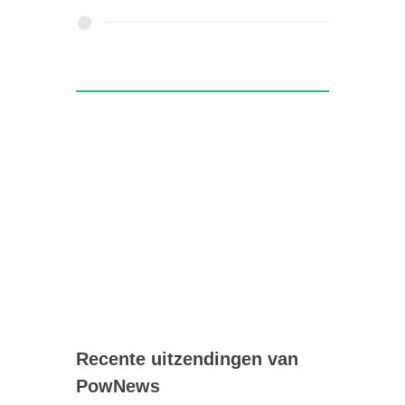
Recente uitzendingen van
PowNews