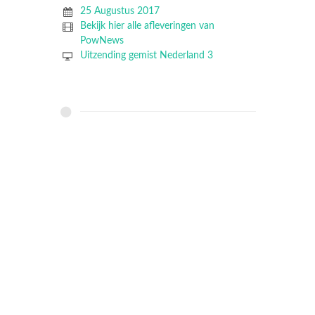
25 Augustus 2017
Bekijk hier alle afleveringen van
PowNews
Uitzending gemist Nederland 3