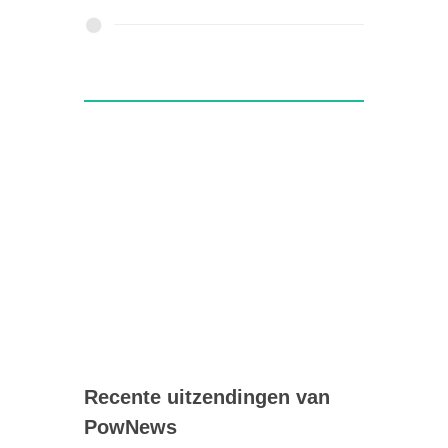
Recente uitzendingen van
PowNews