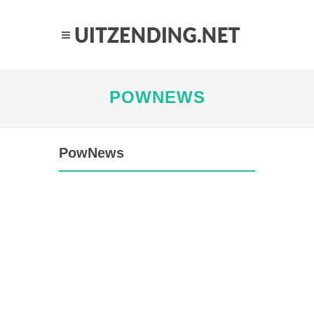
POWNEWS
PowNews