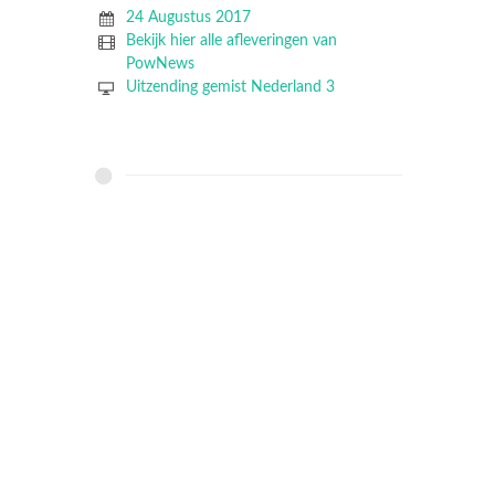
24 Augustus 2017
Bekijk hier alle afleveringen van
PowNews
Uitzending gemist Nederland 3