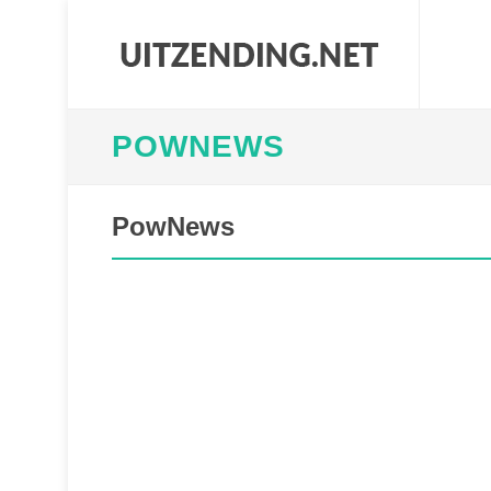
POWNEWS
PowNews