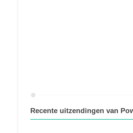
Recente uitzendingen van P