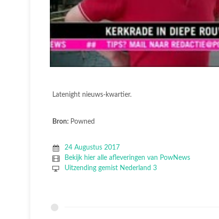
Latenight nieuws-kwartier.
Bron:
Powned
24 Augustus 2017
Bekijk hier alle afleveringen van PowNews
Uitzending gemist Nederland 3