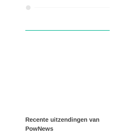
Recente uitzendingen van
PowNews