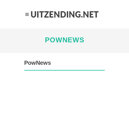
POWNEWS
PowNews