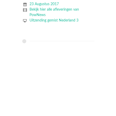
23 Augustus 2017
Bekijk hier alle afleveringen van
PowNews
Uitzending gemist Nederland 3