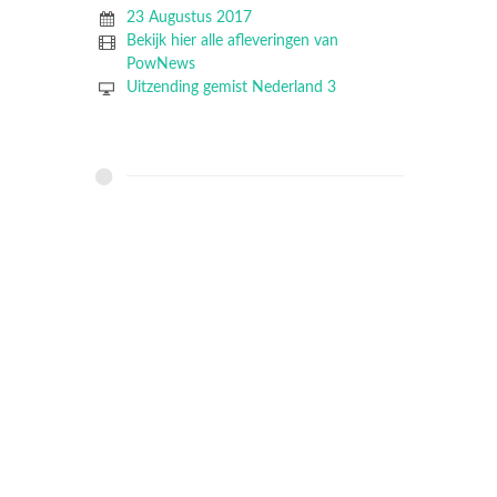
23 Augustus 2017
Bekijk hier alle afleveringen van
PowNews
Uitzending gemist Nederland 3