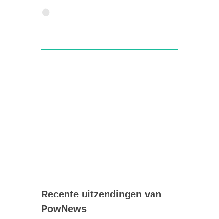
Recente uitzendingen van
PowNews