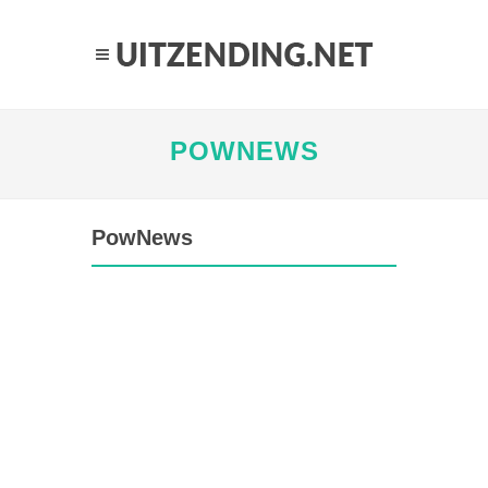
POWNEWS
PowNews