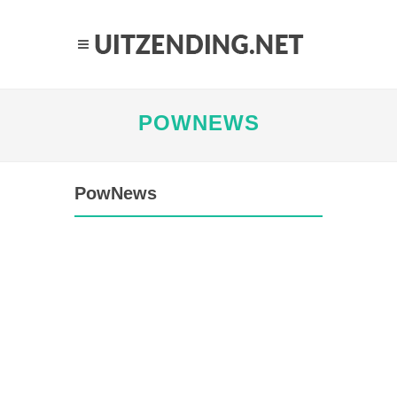
POWNEWS
PowNews