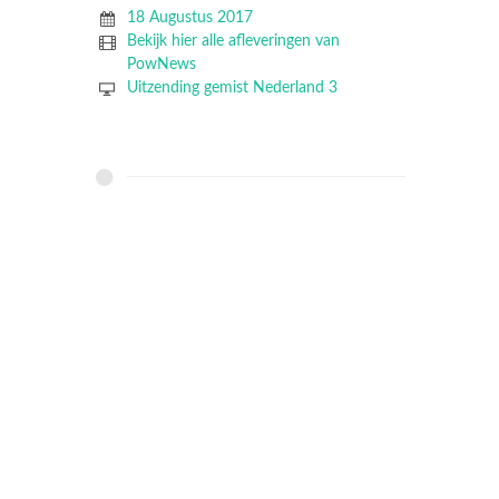
18 Augustus 2017
Bekijk hier alle afleveringen van
PowNews
Uitzending gemist Nederland 3