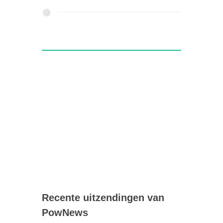
Recente uitzendingen van
PowNews