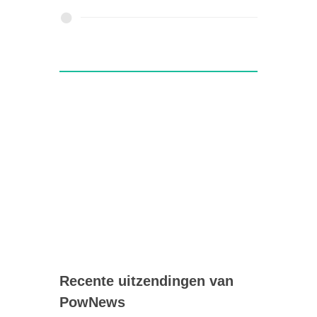
Recente uitzendingen van
PowNews