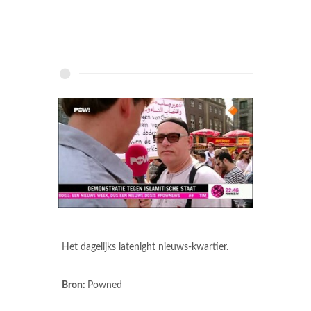
Het dagelijks latenight nieuws-kwartier.
Bron:
Powned