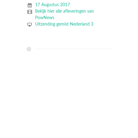
17 Augustus 2017
Bekijk hier alle afleveringen van
PowNews
Uitzending gemist Nederland 3