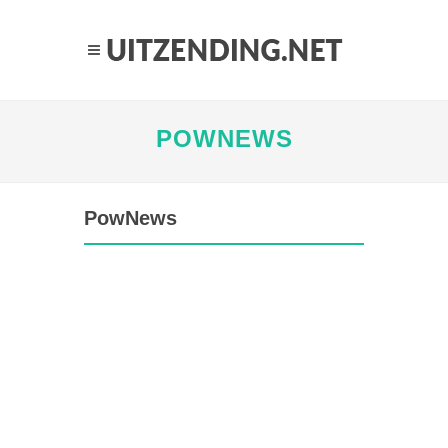
POWNEWS
PowNews