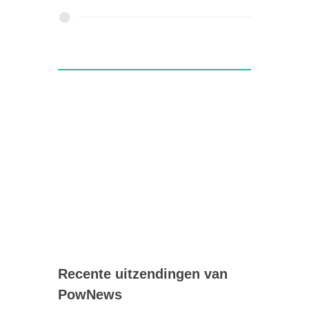
Recente uitzendingen van
PowNews