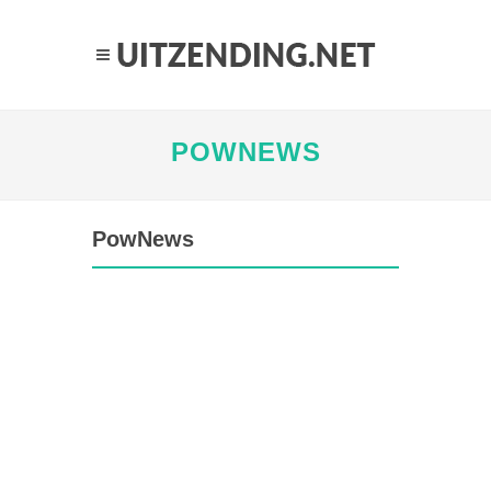
POWNEWS
PowNews