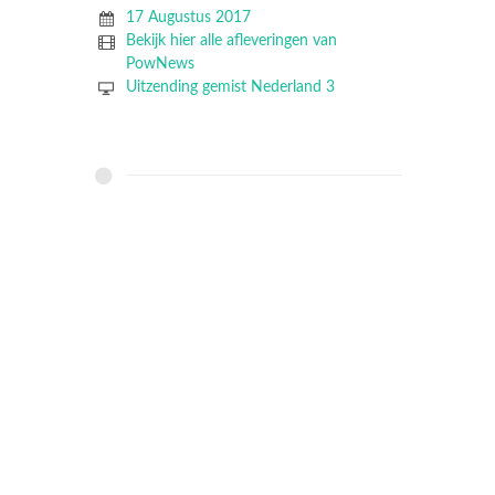
17 Augustus 2017
Bekijk hier alle afleveringen van
PowNews
Uitzending gemist Nederland 3