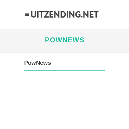
POWNEWS
PowNews