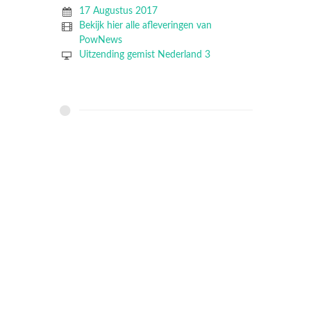
17 Augustus 2017
Bekijk hier alle afleveringen van
PowNews
Uitzending gemist Nederland 3