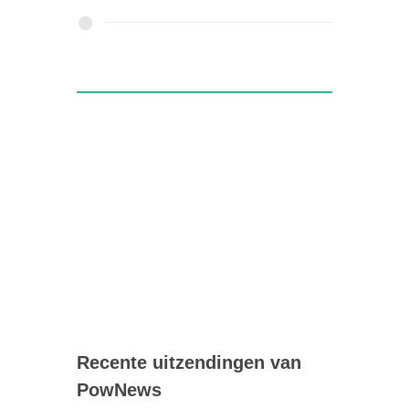
Recente uitzendingen van
PowNews