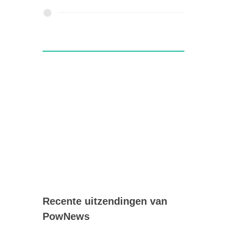
Recente uitzendingen van
PowNews