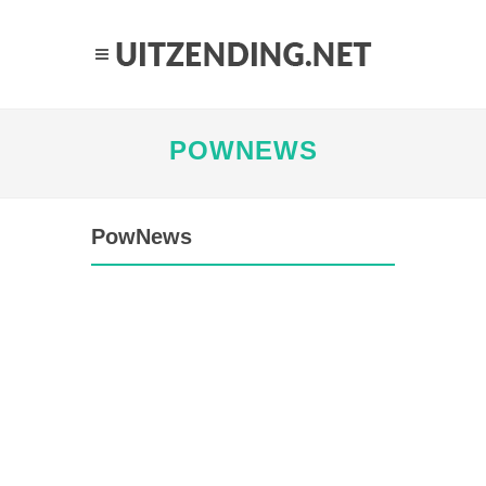
POWNEWS
PowNews