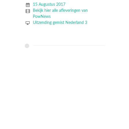
15 Augustus 2017
Bekijk hier alle afleveringen van
PowNews
Uitzending gemist Nederland 3