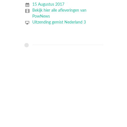
15 Augustus 2017
Bekijk hier alle afleveringen van
PowNews
Uitzending gemist Nederland 3