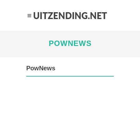
POWNEWS
PowNews