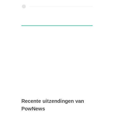
Recente uitzendingen van
PowNews