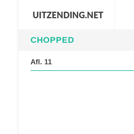
CHOPPED
Afl. 11