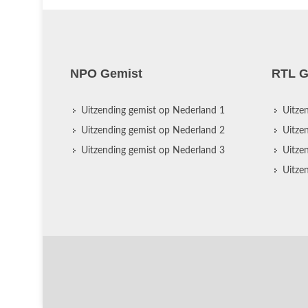
NPO Gemist
RTL G
Uitzending gemist op Nederland 1
Uitze
Uitzending gemist op Nederland 2
Uitze
Uitzending gemist op Nederland 3
Uitze
Uitze