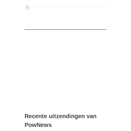
Recente uitzendingen van
PowNews