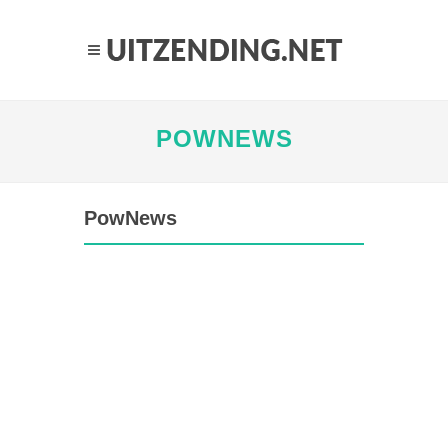
POWNEWS
PowNews