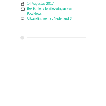
14 Augustus 2017
Bekijk hier alle afleveringen van
PowNews
Uitzending gemist Nederland 3