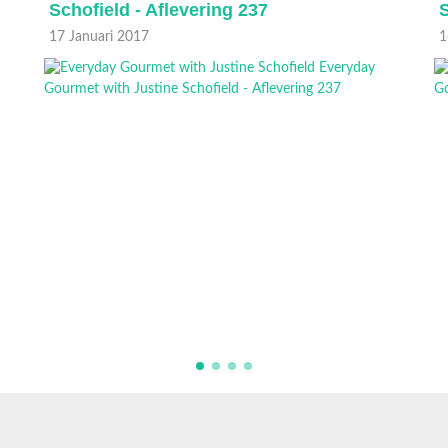
Schofield - Aflevering 237
S
17 Januari 2017
1