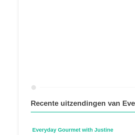
Recente uitzendingen van Eve
Everyday Gourmet with Justine