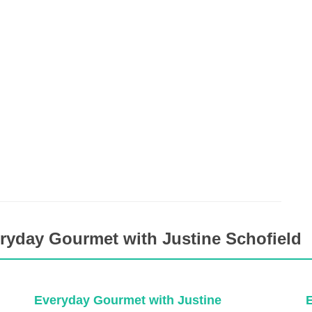
ryday Gourmet with Justine Schofield
Everyday Gourmet with Justine