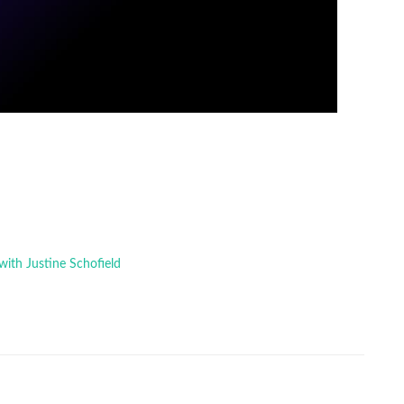
with Justine Schofield