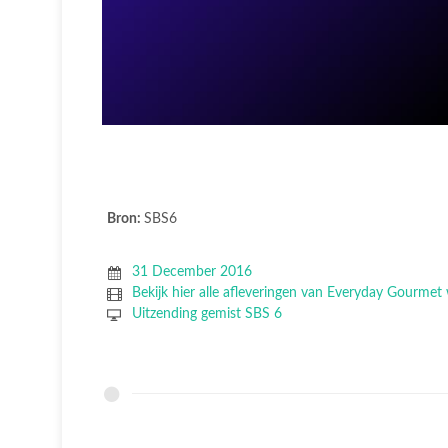
Bron:
SBS6
31 December 2016
Bekijk hier alle afleveringen van Everyday Gourmet 
Uitzending gemist SBS 6