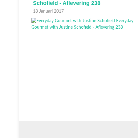
Schofield - Aflevering 238
18 Januari 2017