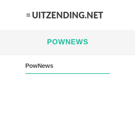
POWNEWS
PowNews