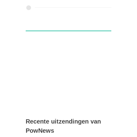
Recente uitzendingen van
PowNews