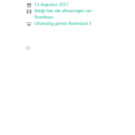
13 Augustus 2017
Bekijk hier alle afleveringen van
PowNews
Uitzending gemist Nederland 3