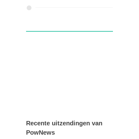
Recente uitzendingen van
PowNews