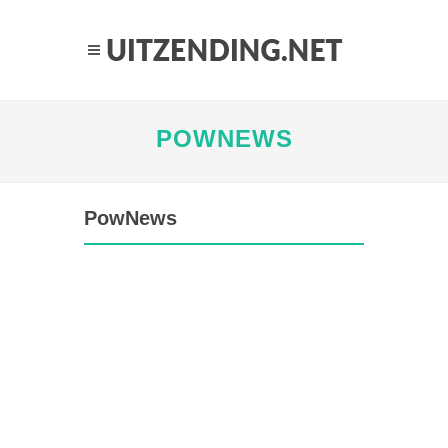
POWNEWS
PowNews