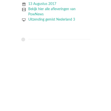
13 Augustus 2017
Bekijk hier alle afleveringen van
PowNews
Uitzending gemist Nederland 3