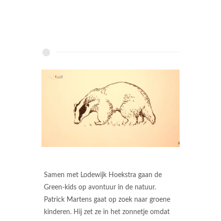
Samen met Lodewijk Hoekstra gaan de
Green-kids op avontuur in de natuur.
Patrick Martens gaat op zoek naar groene
kinderen. Hij zet ze in het zonnetje omdat