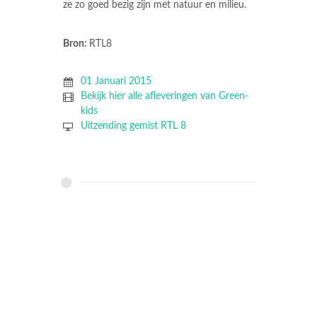
ze zo goed bezig zijn met natuur en milieu.
Bron:
RTL8
01 Januari 2015
Bekijk hier alle afleveringen van Green-
kids
Uitzending gemist RTL 8