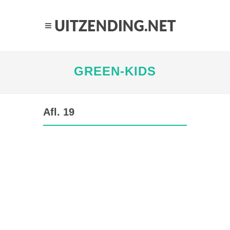
GREEN-KIDS
Afl. 19