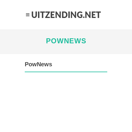
POWNEWS
PowNews