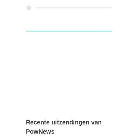
Recente uitzendingen van
PowNews