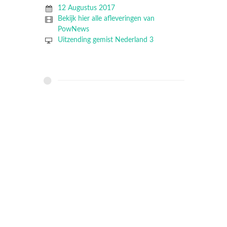
12 Augustus 2017
Bekijk hier alle afleveringen van
PowNews
Uitzending gemist Nederland 3