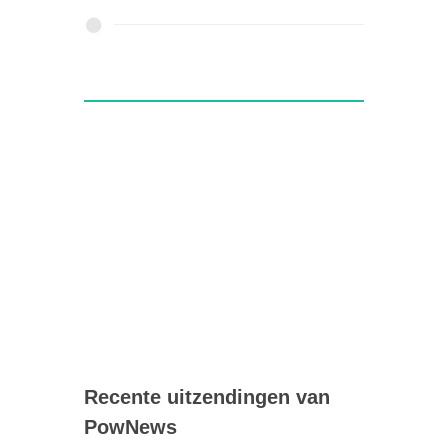
Recente uitzendingen van
PowNews