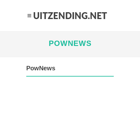
POWNEWS
PowNews