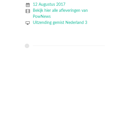
12 Augustus 2017
Bekijk hier alle afleveringen van
PowNews
Uitzending gemist Nederland 3