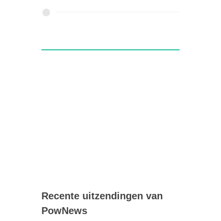
Recente uitzendingen van
PowNews