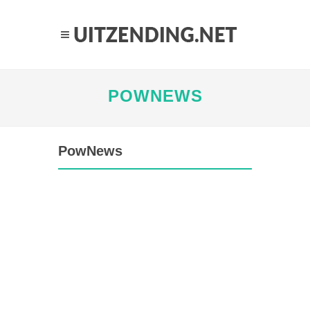
POWNEWS
PowNews