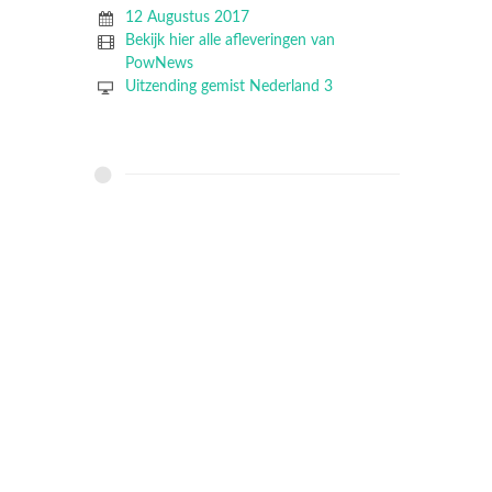
12 Augustus 2017
Bekijk hier alle afleveringen van
PowNews
Uitzending gemist Nederland 3