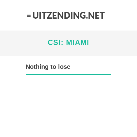
CSI: MIAMI
Nothing to lose