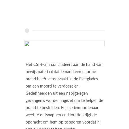
Het CSI-team concludeert aan de hand van
bewijsmateriaal dat iemand een enorme
brand heeft veroorzaakt in de Everglades
om een moord te verdoezelen.
Gedetineerden uit een nabijgelegen
gevangenis worden ingezet om te helpen de
brand te bestrijden. Een seriemoordenaar
weet te ontsnappen en Horatio krijgt de
opdracht om hem op te sporen voordat hij