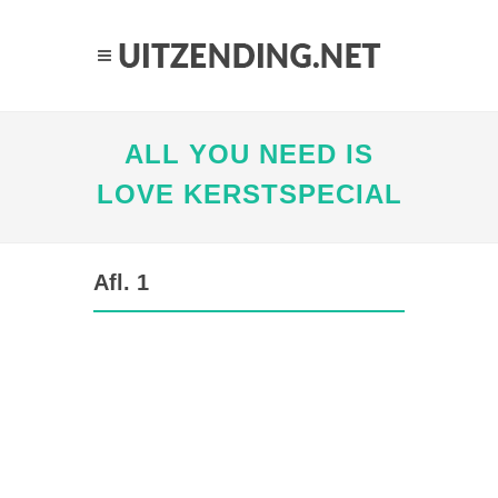
ALL YOU NEED IS
LOVE KERSTSPECIAL
Afl. 1