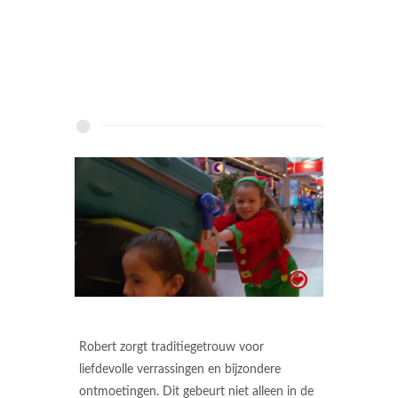
Robert zorgt traditiegetrouw voor
liefdevolle verrassingen en bijzondere
ontmoetingen. Dit gebeurt niet alleen in de