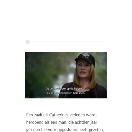
Een zaak uit Catherines verleden wordt
heropend als een man, die achttien jaar
geleden hiervoor opgesloten heeft gezeten,