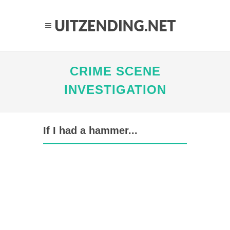
CRIME SCENE
INVESTIGATION
If I had a hammer...