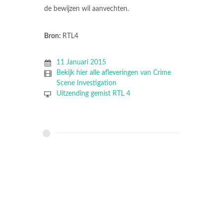
de bewijzen wil aanvechten.
Bron:
RTL4
11 Januari 2015
Bekijk hier alle afleveringen van Crime
Scene Investigation
Uitzending gemist RTL 4