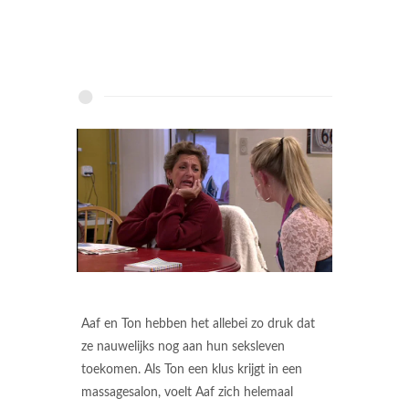
Aaf en Ton hebben het allebei zo druk dat
ze nauwelijks nog aan hun seksleven
toekomen. Als Ton een klus krijgt in een
massagesalon, voelt Aaf zich helemaal