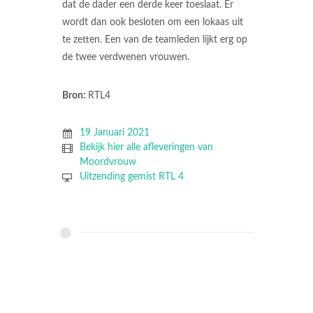
dat de dader een derde keer toeslaat. Er
wordt dan ook besloten om een lokaas uit
te zetten. Een van de teamleden lijkt erg op
de twee verdwenen vrouwen.
Bron:
RTL4
19 Januari 2021
Bekijk hier alle afleveringen van
Moordvrouw
Uitzending gemist RTL 4