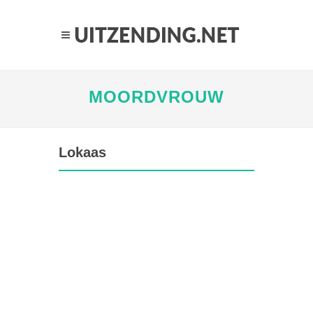
MOORDVROUW
Lokaas