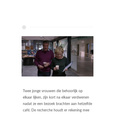
Twee jonge vrouwen die behoorlijk op
elkaar lijken, zijn kort na elkaar verdwenen
nadat ze een bezoek brachten aan hetzelfde
café. De recherche houdt er rekening mee