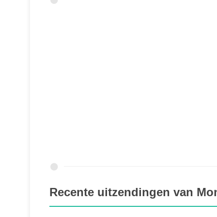
Recente uitzendingen van Mo