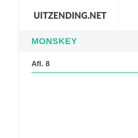
MONSKEY
Afl. 8