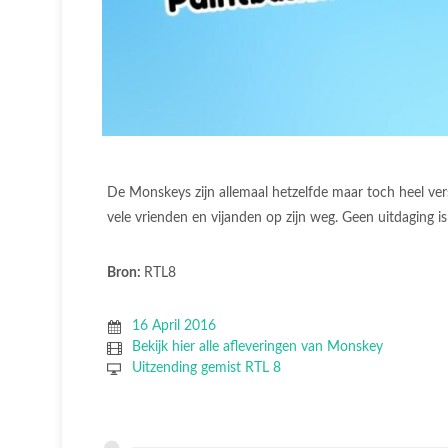
De Monskeys zijn allemaal hetzelfde maar toch heel ver
vele vrienden en vijanden op zijn weg. Geen uitdaging i
Bron:
RTL8
16 April 2016
Bekijk hier alle afleveringen van Monskey
Uitzending gemist RTL 8