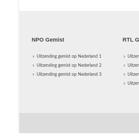
NPO Gemist
RTL G
Uitzending gemist op Nederland 1
Uitze
Uitzending gemist op Nederland 2
Uitze
Uitzending gemist op Nederland 3
Uitze
Uitze