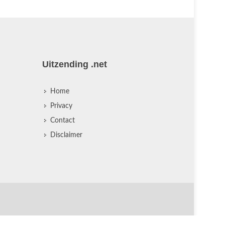
Uitzending .net
Home
Privacy
Contact
Disclaimer