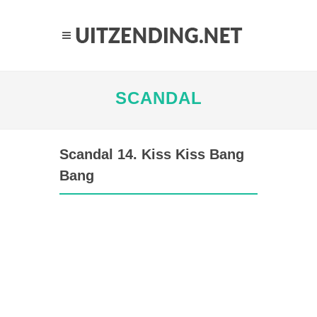
SCANDAL
Scandal 14. Kiss Kiss Bang
Bang