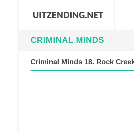
CRIMINAL MINDS
Criminal Minds 18. Rock Cree