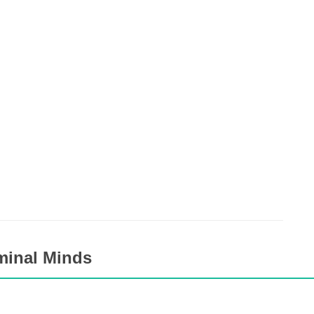
minal Minds