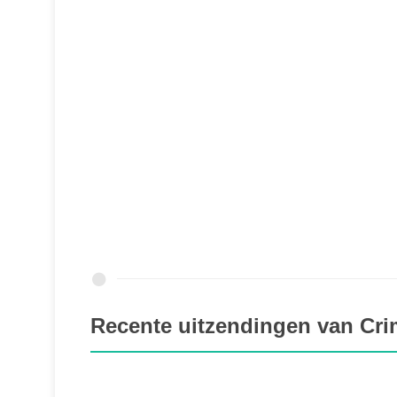
Recente uitzendingen van Cri