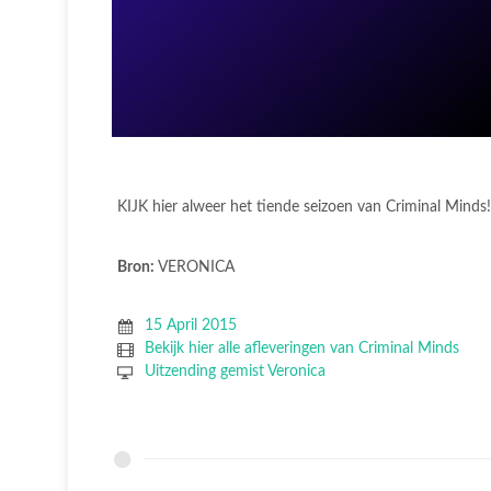
KIJK hier alweer het tiende seizoen van Criminal Minds!
Bron:
VERONICA
15 April 2015
Bekijk hier alle afleveringen van Criminal Minds
Uitzending gemist Veronica