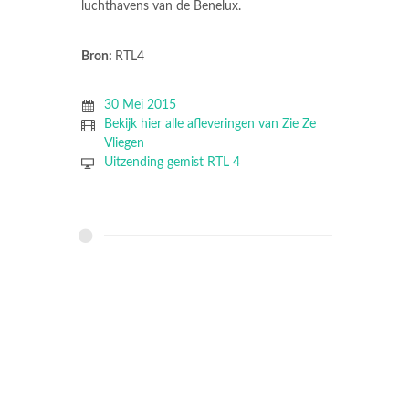
luchthavens van de Benelux.
Bron:
RTL4
30 Mei 2015
Bekijk hier alle afleveringen van Zie Ze
Vliegen
Uitzending gemist RTL 4