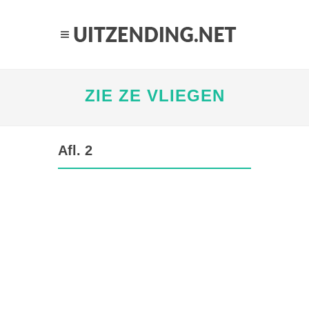
ZIE ZE VLIEGEN
Afl. 2