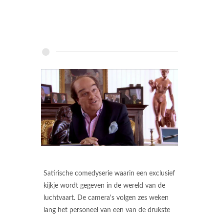
Satirische comedyserie waarin een exclusief
kijkje wordt gegeven in de wereld van de
luchtvaart. De camera's volgen zes weken
lang het personeel van een van de drukste